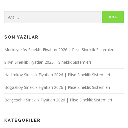
Arama:
SON YAZILAR
Mecidiyeköy Sineklik Fiyatları 2026 | Plise Sineklik Sistemleri
Silivri Sineklik Fiyatları 2026 | Sineklik Sistemleri
Hadımköy Sineklik Fiyatları 2026 | Plise Sineklik Sistemleri
Boğazköy Sineklik Fiyatları 2026 | Plise Sineklik Sistemleri
Bahçeşehir Sineklik Fiyatları 2026 | Plise Sineklik Sistemleri
KATEGORILER