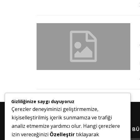
Gizliliğinize saygı duyuyoruz
Çerezler deneyiminizi geliştirmemize,
kişiselleştirilmiş içerik sunmamıza ve trafiği
analiz etmemize yardımcı olur. Hangi çerezlere
HABER BÜ
izin vereceğinizi
Özelleştir
tıklayarak