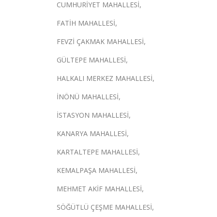
CUMHURİYET MAHALLESİ,
FATİH MAHALLESİ,
FEVZİ ÇAKMAK MAHALLESİ,
GÜLTEPE MAHALLESİ,
HALKALI MERKEZ MAHALLESİ,
İNÖNÜ MAHALLESİ,
İSTASYON MAHALLESİ,
KANARYA MAHALLESİ,
KARTALTEPE MAHALLESİ,
KEMALPAŞA MAHALLESİ,
MEHMET AKİF MAHALLESİ,
SÖĞÜTLÜ ÇEŞME MAHALLESİ,