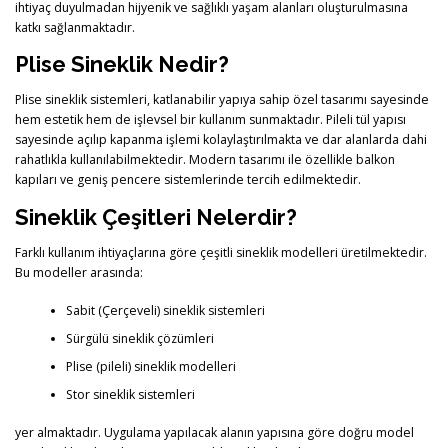
ihtiyaç duyulmadan hijyenik ve sağlıklı yaşam alanları oluşturulmasına
katkı sağlanmaktadır.
Plise Sineklik Nedir?
Plise sineklik sistemleri, katlanabilir yapıya sahip özel tasarımı sayesinde
hem estetik hem de işlevsel bir kullanım sunmaktadır. Pileli tül yapısı
sayesinde açılıp kapanma işlemi kolaylaştırılmakta ve dar alanlarda dahi
rahatlıkla kullanılabilmektedir. Modern tasarımı ile özellikle balkon
kapıları ve geniş pencere sistemlerinde tercih edilmektedir.
Sineklik Çeşitleri Nelerdir?
Farklı kullanım ihtiyaçlarına göre çeşitli sineklik modelleri üretilmektedir.
Bu modeller arasında:
Sabit (Çerçeveli) sineklik sistemleri
Sürgülü sineklik çözümleri
Plise (pileli) sineklik modelleri
Stor sineklik sistemleri
yer almaktadır. Uygulama yapılacak alanın yapısına göre doğru model