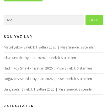
Arama:
SON YAZILAR
Mecidiyeköy Sineklik Fiyatları 2026 | Plise Sineklik Sistemleri
Silivri Sineklik Fiyatları 2026 | Sineklik Sistemleri
Hadımköy Sineklik Fiyatları 2026 | Plise Sineklik Sistemleri
Boğazköy Sineklik Fiyatları 2026 | Plise Sineklik Sistemleri
Bahçeşehir Sineklik Fiyatları 2026 | Plise Sineklik Sistemleri
KATEGORILER