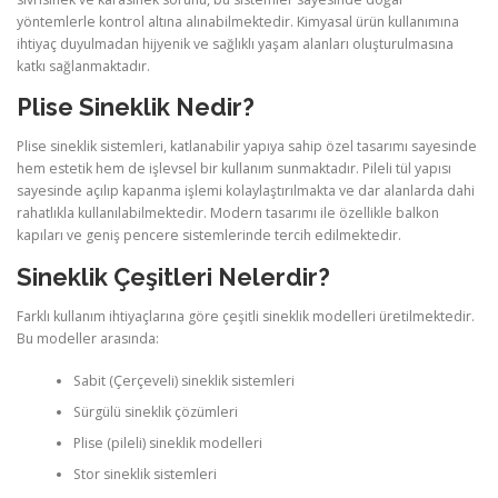
yöntemlerle kontrol altına alınabilmektedir. Kimyasal ürün kullanımına
ihtiyaç duyulmadan hijyenik ve sağlıklı yaşam alanları oluşturulmasına
katkı sağlanmaktadır.
Plise Sineklik Nedir?
Plise sineklik sistemleri, katlanabilir yapıya sahip özel tasarımı sayesinde
hem estetik hem de işlevsel bir kullanım sunmaktadır. Pileli tül yapısı
sayesinde açılıp kapanma işlemi kolaylaştırılmakta ve dar alanlarda dahi
rahatlıkla kullanılabilmektedir. Modern tasarımı ile özellikle balkon
kapıları ve geniş pencere sistemlerinde tercih edilmektedir.
Sineklik Çeşitleri Nelerdir?
Farklı kullanım ihtiyaçlarına göre çeşitli sineklik modelleri üretilmektedir.
Bu modeller arasında:
Sabit (Çerçeveli) sineklik sistemleri
Sürgülü sineklik çözümleri
Plise (pileli) sineklik modelleri
Stor sineklik sistemleri