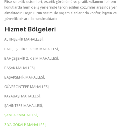
Plise sineklik sistemleri, estetik görünümü ve pratik kullanımı ile hem
konutlarda hem de iş yerlerinde tercih edilen çözümler arasında yer
almaktadır. Doğru ürün seçimi ile yaşam alanlarında konfor, hijyen ve
güvenlik bir arada sunulmaktadır.
Hizmet Bölgeleri
ALTINŞEHİR MAHALLESİ,
BAHÇEŞEHİR 1. KISIM MAHALLESİ,
BAHÇEŞEHİR 2. KISIM MAHALLESİ,
BAŞAK MAHALLESİ,
BAŞAKŞEHİR MAHALLESİ,
GÜVERCİNTEPE MAHALLESİ,
KAYABAŞI MAHALLESİ,
ŞAHİNTEPE MAHALLESİ,
ŞAMLAR MAHALLESİ,
ZİYA GÖKALP MAHALLESİ,