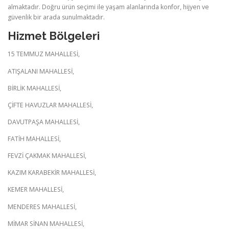
almaktadır. Doğru ürün seçimi ile yaşam alanlarında konfor, hijyen ve
güvenlik bir arada sunulmaktadır.
Hizmet Bölgeleri
15 TEMMUZ MAHALLESİ,
ATIŞALANI MAHALLESİ,
BİRLİK MAHALLESİ,
ÇİFTE HAVUZLAR MAHALLESİ,
DAVUTPAŞA MAHALLESİ,
FATİH MAHALLESİ,
FEVZİ ÇAKMAK MAHALLESİ,
KAZIM KARABEKİR MAHALLESİ,
KEMER MAHALLESİ,
MENDERES MAHALLESİ,
MİMAR SİNAN MAHALLESİ,