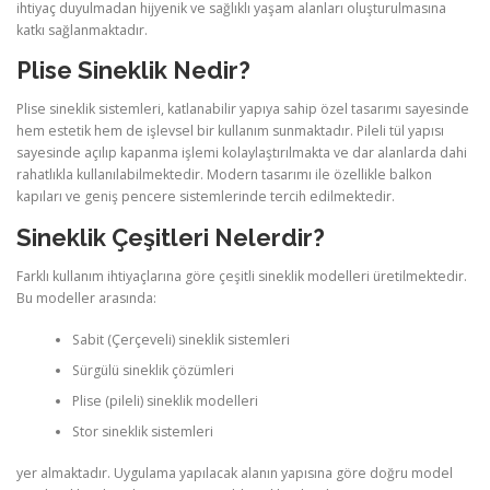
ihtiyaç duyulmadan hijyenik ve sağlıklı yaşam alanları oluşturulmasına
katkı sağlanmaktadır.
Plise Sineklik Nedir?
Plise sineklik sistemleri, katlanabilir yapıya sahip özel tasarımı sayesinde
hem estetik hem de işlevsel bir kullanım sunmaktadır. Pileli tül yapısı
sayesinde açılıp kapanma işlemi kolaylaştırılmakta ve dar alanlarda dahi
rahatlıkla kullanılabilmektedir. Modern tasarımı ile özellikle balkon
kapıları ve geniş pencere sistemlerinde tercih edilmektedir.
Sineklik Çeşitleri Nelerdir?
Farklı kullanım ihtiyaçlarına göre çeşitli sineklik modelleri üretilmektedir.
Bu modeller arasında:
Sabit (Çerçeveli) sineklik sistemleri
Sürgülü sineklik çözümleri
Plise (pileli) sineklik modelleri
Stor sineklik sistemleri
yer almaktadır. Uygulama yapılacak alanın yapısına göre doğru model