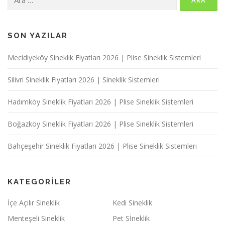
SON YAZILAR
Mecidiyeköy Sineklik Fiyatları 2026 | Plise Sineklik Sistemleri
Silivri Sineklik Fiyatları 2026 | Sineklik Sistemleri
Hadımköy Sineklik Fiyatları 2026 | Plise Sineklik Sistemleri
Boğazköy Sineklik Fiyatları 2026 | Plise Sineklik Sistemleri
Bahçeşehir Sineklik Fiyatları 2026 | Plise Sineklik Sistemleri
KATEGORILER
İçe Açılır Sineklik
Kedi Sineklik
Menteşeli Sineklik
Pet Sİneklik