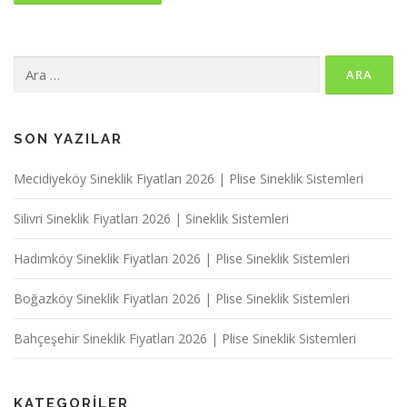
Arama:
SON YAZILAR
Mecidiyeköy Sineklik Fiyatları 2026 | Plise Sineklik Sistemleri
Silivri Sineklik Fiyatları 2026 | Sineklik Sistemleri
Hadımköy Sineklik Fiyatları 2026 | Plise Sineklik Sistemleri
Boğazköy Sineklik Fiyatları 2026 | Plise Sineklik Sistemleri
Bahçeşehir Sineklik Fiyatları 2026 | Plise Sineklik Sistemleri
KATEGORILER