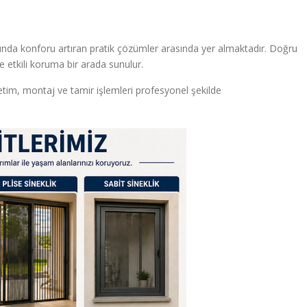
arında konforu artıran pratik çözümler arasında yer almaktadır. Doğru
etkili koruma bir arada sunulur.
tim, montaj ve tamir işlemleri profesyonel şekilde