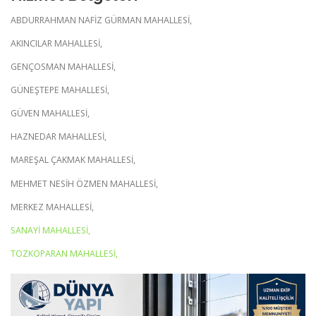
ABDURRAHMAN NAFİZ GÜRMAN MAHALLESİ,
AKINCILAR MAHALLESİ,
GENÇOSMAN MAHALLESİ,
GÜNEŞTEPE MAHALLESİ,
GÜVEN MAHALLESİ,
HAZNEDAR MAHALLESİ,
MAREŞAL ÇAKMAK MAHALLESİ,
MEHMET NESİH ÖZMEN MAHALLESİ,
MERKEZ MAHALLESİ,
SANAYİ MAHALLESİ,
TOZKOPARAN MAHALLESİ,