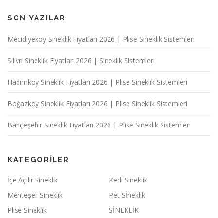
SON YAZILAR
Mecidiyeköy Sineklik Fiyatları 2026 | Plise Sineklik Sistemleri
Silivri Sineklik Fiyatları 2026 | Sineklik Sistemleri
Hadımköy Sineklik Fiyatları 2026 | Plise Sineklik Sistemleri
Boğazköy Sineklik Fiyatları 2026 | Plise Sineklik Sistemleri
Bahçeşehir Sineklik Fiyatları 2026 | Plise Sineklik Sistemleri
KATEGORILER
İçe Açılır Sineklik
Kedi Sineklik
Menteşeli Sineklik
Pet Sİneklik
Plise Sineklik
SİNEKLİK