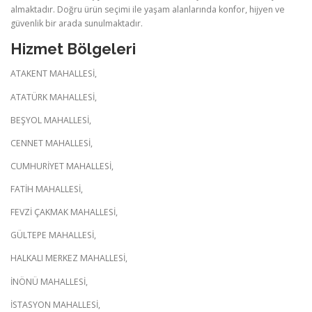
almaktadır. Doğru ürün seçimi ile yaşam alanlarında konfor, hijyen ve
güvenlik bir arada sunulmaktadır.
Hizmet Bölgeleri
ATAKENT MAHALLESİ,
ATATÜRK MAHALLESİ,
BEŞYOL MAHALLESİ,
CENNET MAHALLESİ,
CUMHURİYET MAHALLESİ,
FATİH MAHALLESİ,
FEVZİ ÇAKMAK MAHALLESİ,
GÜLTEPE MAHALLESİ,
HALKALI MERKEZ MAHALLESİ,
İNÖNÜ MAHALLESİ,
İSTASYON MAHALLESİ,