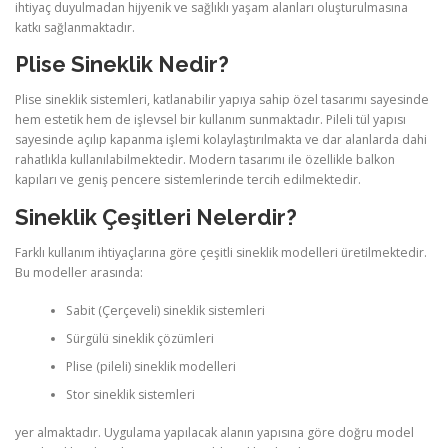
ihtiyaç duyulmadan hijyenik ve sağlıklı yaşam alanları oluşturulmasına
katkı sağlanmaktadır.
Plise Sineklik Nedir?
Plise sineklik sistemleri, katlanabilir yapıya sahip özel tasarımı sayesinde
hem estetik hem de işlevsel bir kullanım sunmaktadır. Pileli tül yapısı
sayesinde açılıp kapanma işlemi kolaylaştırılmakta ve dar alanlarda dahi
rahatlıkla kullanılabilmektedir. Modern tasarımı ile özellikle balkon
kapıları ve geniş pencere sistemlerinde tercih edilmektedir.
Sineklik Çeşitleri Nelerdir?
Farklı kullanım ihtiyaçlarına göre çeşitli sineklik modelleri üretilmektedir.
Bu modeller arasında:
Sabit (Çerçeveli) sineklik sistemleri
Sürgülü sineklik çözümleri
Plise (pileli) sineklik modelleri
Stor sineklik sistemleri
yer almaktadır. Uygulama yapılacak alanın yapısına göre doğru model