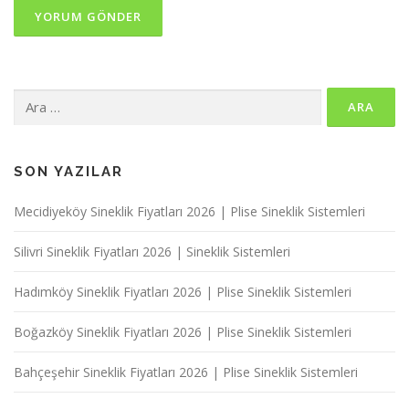
Arama:
SON YAZILAR
Mecidiyeköy Sineklik Fiyatları 2026 | Plise Sineklik Sistemleri
Silivri Sineklik Fiyatları 2026 | Sineklik Sistemleri
Hadımköy Sineklik Fiyatları 2026 | Plise Sineklik Sistemleri
Boğazköy Sineklik Fiyatları 2026 | Plise Sineklik Sistemleri
Bahçeşehir Sineklik Fiyatları 2026 | Plise Sineklik Sistemleri