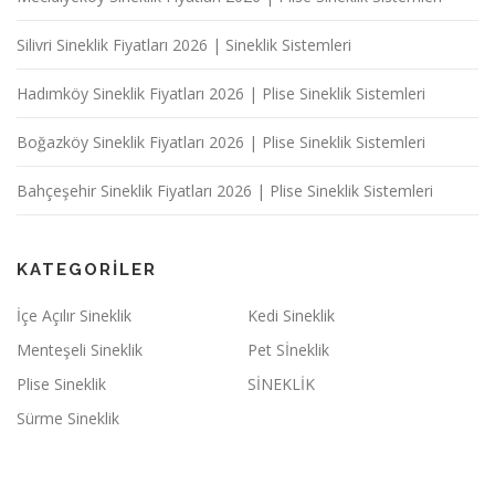
Silivri Sineklik Fiyatları 2026 | Sineklik Sistemleri
Hadımköy Sineklik Fiyatları 2026 | Plise Sineklik Sistemleri
Boğazköy Sineklik Fiyatları 2026 | Plise Sineklik Sistemleri
Bahçeşehir Sineklik Fiyatları 2026 | Plise Sineklik Sistemleri
KATEGORILER
İçe Açılır Sineklik
Kedi Sineklik
Menteşeli Sineklik
Pet Sİneklik
Plise Sineklik
SİNEKLİK
Sürme Sineklik