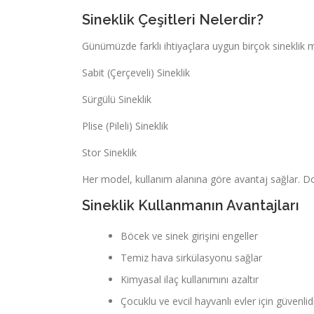
Sineklik Çeşitleri Nelerdir?
Günümüzde farklı ihtiyaçlara uygun birçok sineklik 
Sabit (Çerçeveli) Sineklik
Sürgülü Sineklik
Plise (Pileli) Sineklik
Stor Sineklik
Her model, kullanım alanına göre avantaj sağlar.
Sineklik Kullanmanın Avantajları
Böcek ve sinek girişini engeller
Temiz hava sirkülasyonu sağlar
Kimyasal ilaç kullanımını azaltır
Çocuklu ve evcil hayvanlı evler için güvenlid