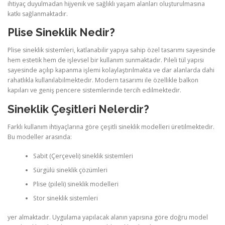
ihtiyaç duyulmadan hijyenik ve sağlıklı yaşam alanları oluşturulmasına
katkı sağlanmaktadır.
Plise Sineklik Nedir?
Plise sineklik sistemleri, katlanabilir yapıya sahip özel tasarımı sayesinde
hem estetik hem de işlevsel bir kullanım sunmaktadır. Pileli tül yapısı
sayesinde açılıp kapanma işlemi kolaylaştırılmakta ve dar alanlarda dahi
rahatlıkla kullanılabilmektedir. Modern tasarımı ile özellikle balkon
kapıları ve geniş pencere sistemlerinde tercih edilmektedir.
Sineklik Çeşitleri Nelerdir?
Farklı kullanım ihtiyaçlarına göre çeşitli sineklik modelleri üretilmektedir.
Bu modeller arasında:
Sabit (Çerçeveli) sineklik sistemleri
Sürgülü sineklik çözümleri
Plise (pileli) sineklik modelleri
Stor sineklik sistemleri
yer almaktadır. Uygulama yapılacak alanın yapısına göre doğru model