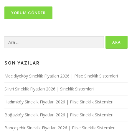
Arama:
SON YAZILAR
Mecidiyeköy Sineklik Fiyatları 2026 | Plise Sineklik Sistemleri
Silivri Sineklik Fiyatları 2026 | Sineklik Sistemleri
Hadımköy Sineklik Fiyatları 2026 | Plise Sineklik Sistemleri
Boğazköy Sineklik Fiyatları 2026 | Plise Sineklik Sistemleri
Bahçeşehir Sineklik Fiyatları 2026 | Plise Sineklik Sistemleri