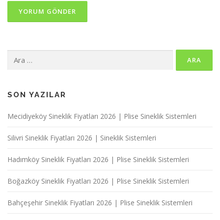
Arama:
SON YAZILAR
Mecidiyeköy Sineklik Fiyatları 2026 | Plise Sineklik Sistemleri
Silivri Sineklik Fiyatları 2026 | Sineklik Sistemleri
Hadımköy Sineklik Fiyatları 2026 | Plise Sineklik Sistemleri
Boğazköy Sineklik Fiyatları 2026 | Plise Sineklik Sistemleri
Bahçeşehir Sineklik Fiyatları 2026 | Plise Sineklik Sistemleri