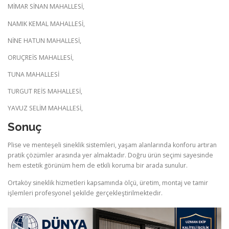
MİMAR SİNAN MAHALLESİ,
NAMIK KEMAL MAHALLESİ,
NİNE HATUN MAHALLESİ,
ORUÇREİS MAHALLESİ,
TUNA MAHALLESİ
TURGUT REİS MAHALLESİ,
YAVUZ SELİM MAHALLESİ,
Sonuç
Plise ve menteşeli sineklik sistemleri, yaşam alanlarında konforu artıran
pratik çözümler arasında yer almaktadır. Doğru ürün seçimi sayesinde
hem estetik görünüm hem de etkili koruma bir arada sunulur.
Ortaköy sineklik hizmetleri kapsamında ölçü, üretim, montaj ve tamir
işlemleri profesyonel şekilde gerçekleştirilmektedir.