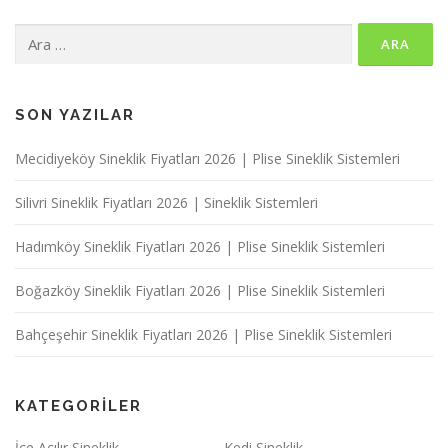
Arama:
SON YAZILAR
Mecidiyeköy Sineklik Fiyatları 2026 | Plise Sineklik Sistemleri
Silivri Sineklik Fiyatları 2026 | Sineklik Sistemleri
Hadımköy Sineklik Fiyatları 2026 | Plise Sineklik Sistemleri
Boğazköy Sineklik Fiyatları 2026 | Plise Sineklik Sistemleri
Bahçeşehir Sineklik Fiyatları 2026 | Plise Sineklik Sistemleri
KATEGORILER
İçe Açılır Sineklik
Kedi Sineklik