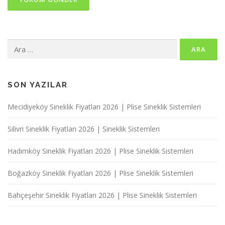
Arama:
SON YAZILAR
Mecidiyeköy Sineklik Fiyatları 2026 | Plise Sineklik Sistemleri
Silivri Sineklik Fiyatları 2026 | Sineklik Sistemleri
Hadımköy Sineklik Fiyatları 2026 | Plise Sineklik Sistemleri
Boğazköy Sineklik Fiyatları 2026 | Plise Sineklik Sistemleri
Bahçeşehir Sineklik Fiyatları 2026 | Plise Sineklik Sistemleri