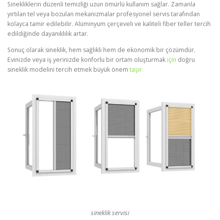
Sinekliklerin düzenli temizliği uzun ömürlü kullanım sağlar. Zamanla
yırtılan tel veya bozulan mekanizmalar profesyonel servis tarafından
kolayca tamir edilebilir. Alüminyum çerçeveli ve kaliteli fiber teller tercih
edildiğinde dayanıklılık artar.
Sonuç olarak sineklik, hem sağlıklı hem de ekonomik bir çözümdür.
Evinizde veya iş yerinizde konforlu bir ortam oluşturmak
için
doğru
sineklik modelini tercih etmek büyük önem
taşır.
sineklik servisi