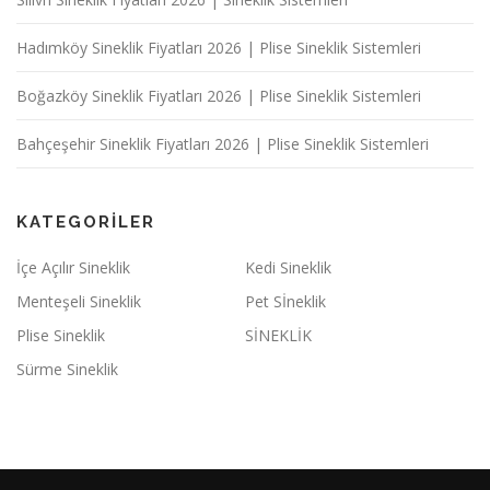
Hadımköy Sineklik Fiyatları 2026 | Plise Sineklik Sistemleri
Boğazköy Sineklik Fiyatları 2026 | Plise Sineklik Sistemleri
Bahçeşehir Sineklik Fiyatları 2026 | Plise Sineklik Sistemleri
KATEGORILER
İçe Açılır Sineklik
Kedi Sineklik
Menteşeli Sineklik
Pet Sİneklik
Plise Sineklik
SİNEKLİK
Sürme Sineklik