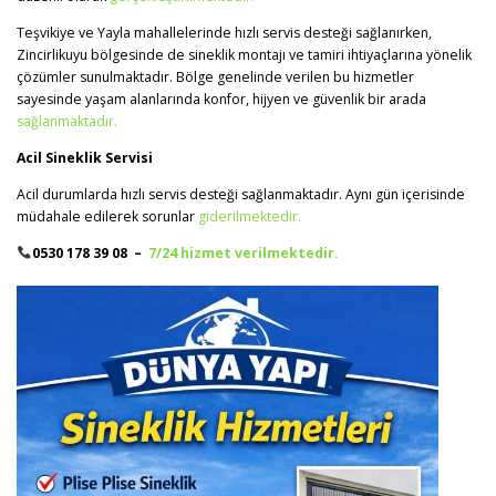
Teşvikiye ve Yayla mahallelerinde hızlı servis desteği sağlanırken,
Zincirlikuyu bölgesinde de sineklik montajı ve tamiri ihtiyaçlarına yönelik
çözümler sunulmaktadır. Bölge genelinde verilen bu hizmetler
sayesinde yaşam alanlarında konfor, hijyen ve güvenlik bir arada
sağlanmaktadır.
Acil Sineklik Servisi
Acil durumlarda hızlı servis desteği sağlanmaktadır. Aynı gün içerisinde
müdahale edilerek sorunlar
giderilmektedir.
0530 178 39 08 –
7/24 hizmet verilmektedir.