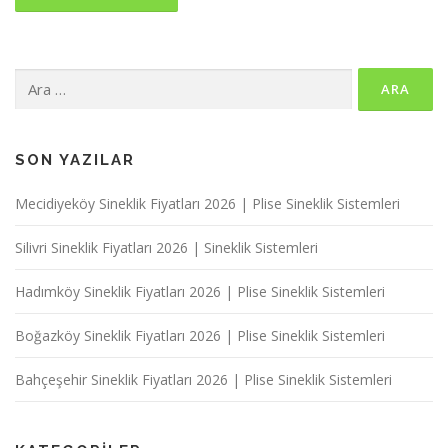
Arama:
SON YAZILAR
Mecidiyeköy Sineklik Fiyatları 2026 | Plise Sineklik Sistemleri
Silivri Sineklik Fiyatları 2026 | Sineklik Sistemleri
Hadımköy Sineklik Fiyatları 2026 | Plise Sineklik Sistemleri
Boğazköy Sineklik Fiyatları 2026 | Plise Sineklik Sistemleri
Bahçeşehir Sineklik Fiyatları 2026 | Plise Sineklik Sistemleri