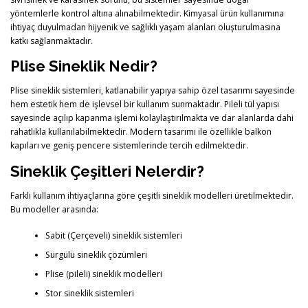
yöntemlerle kontrol altına alınabilmektedir. Kimyasal ürün kullanımına
ihtiyaç duyulmadan hijyenik ve sağlıklı yaşam alanları oluşturulmasına
katkı sağlanmaktadır.
Plise Sineklik Nedir?
Plise sineklik sistemleri, katlanabilir yapıya sahip özel tasarımı sayesinde
hem estetik hem de işlevsel bir kullanım sunmaktadır. Pileli tül yapısı
sayesinde açılıp kapanma işlemi kolaylaştırılmakta ve dar alanlarda dahi
rahatlıkla kullanılabilmektedir. Modern tasarımı ile özellikle balkon
kapıları ve geniş pencere sistemlerinde tercih edilmektedir.
Sineklik Çeşitleri Nelerdir?
Farklı kullanım ihtiyaçlarına göre çeşitli sineklik modelleri üretilmektedir.
Bu modeller arasında:
Sabit (Çerçeveli) sineklik sistemleri
Sürgülü sineklik çözümleri
Plise (pileli) sineklik modelleri
Stor sineklik sistemleri